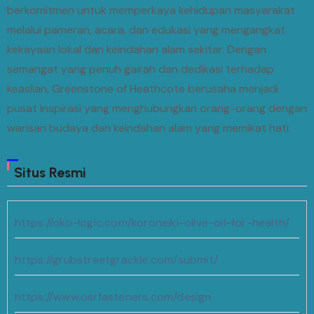
berkomitmen untuk memperkaya kehidupan masyarakat
melalui pameran, acara, dan edukasi yang mengangkat
kekayaan lokal dan keindahan alam sekitar. Dengan
semangat yang penuh gairah dan dedikasi terhadap
keaslian, Greenstone of Heathcote berusaha menjadi
pusat inspirasi yang menghubungkan orang-orang dengan
warisan budaya dan keindahan alam yang memikat hati.
Situs Resmi
https://oko-logic.com/koroneiki-olive-oil-for-health/
https://grubstreetgrackle.com/submit/
https://www.osrfasteners.com/design