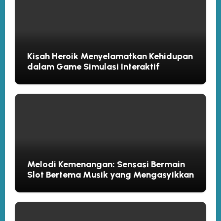
Kisah Heroik Menyelamatkan Kehidupan
dalam Game Simulasi Interaktif
Melodi Kemenangan: Sensasi Bermain
Slot Bertema Musik yang Mengasyikkan