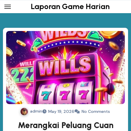
Skip
Laporan Game Harian
to
content
admin
May 19, 2026
No Comments
Merangkai Peluang Cuan