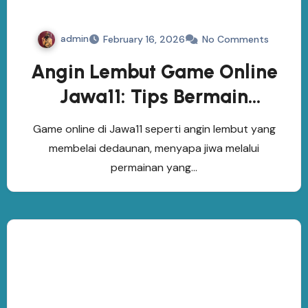
admin
February 16, 2026
No Comments
Angin Lembut Game Online
Jawa11: Tips Bermain
Edukatif yang Menyapa Jiwa
Game online di Jawa11 seperti angin lembut yang
membelai dedaunan, menyapa jiwa melalui
permainan yang…