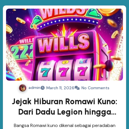
admin
March 11, 2026
No Comments
Jejak Hiburan Romawi Kuno:
Dari Dadu Legion hingga
Sensasi Slot Modern
Bangsa Romawi kuno dikenal sebagai peradaban