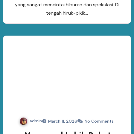
yang sangat mencintai hiburan dan spekulasi. Di
tengah hiruk-pikik…
admin
March 11, 2026
No Comments