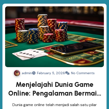
admin
February 5, 2026
No Comments
Menjelajahi Dunia Game
Online: Pengalaman Bermain
yang Aman dan Inovatif di
Dunia game online telah menjadi salah satu pilar