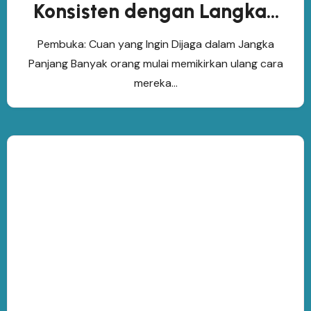
Konsisten dengan Langkah
yang Lebih Lembut Redaksi
Pembuka: Cuan yang Ingin Dijaga dalam Jangka
Langkah Usaha 10 Mei 2026
Panjang Banyak orang mulai memikirkan ulang cara
mereka…