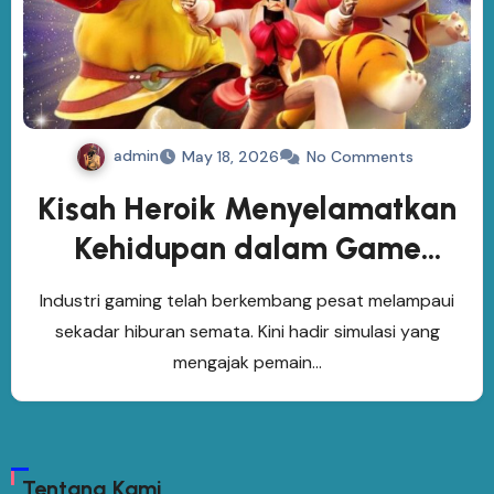
admin
May 18, 2026
No Comments
Kisah Heroik Menyelamatkan
Kehidupan dalam Game
Simulasi Interaktif
Industri gaming telah berkembang pesat melampaui
sekadar hiburan semata. Kini hadir simulasi yang
mengajak pemain…
Tentang Kami