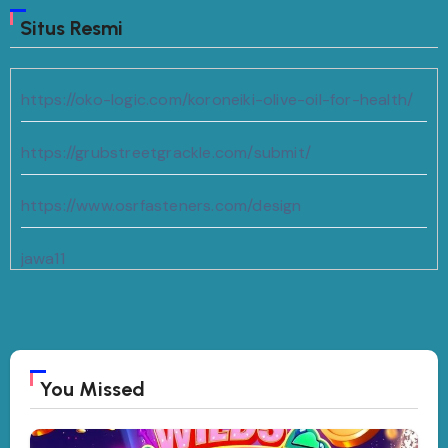
Situs Resmi
https://oko-logic.com/koroneiki-olive-oil-for-health/
https://grubstreetgrackle.com/submit/
https://www.osrfasteners.com/design
jawa11
https://sunshineregionaaca.org/
https://dammam-cleaning.com/
You Missed
bento11